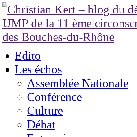
Edito
Les échos
Assemblée Nationale
Conférence
Culture
Débat