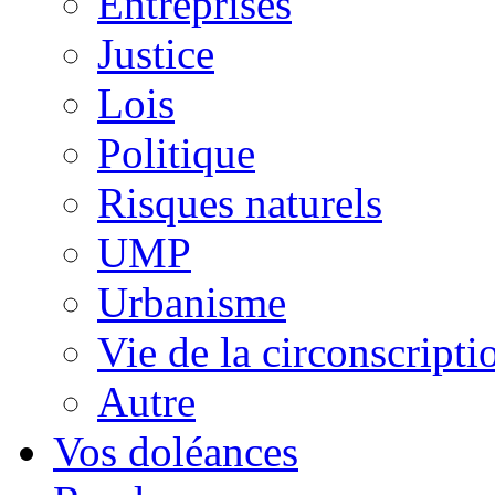
Entreprises
Justice
Lois
Politique
Risques naturels
UMP
Urbanisme
Vie de la circonscripti
Autre
Vos doléances