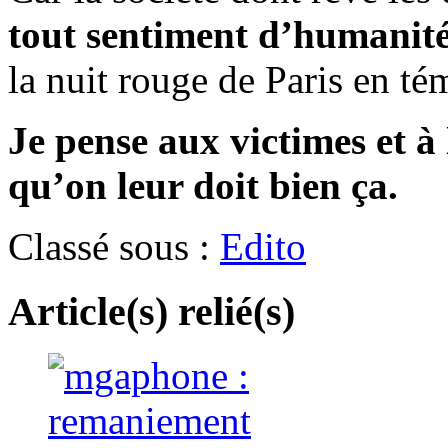
tout sentiment d’humanité
la nuit rouge de Paris en t
Je pense aux victimes et à 
qu’on leur doit bien ça.
Classé sous :
Edito
Article(s) relié(s)