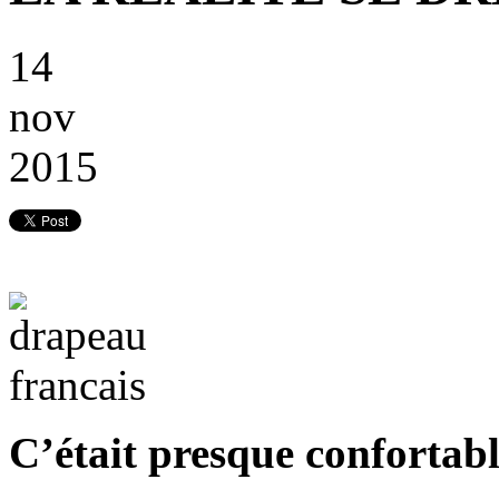
14
nov
2015
C’était presque confortabl