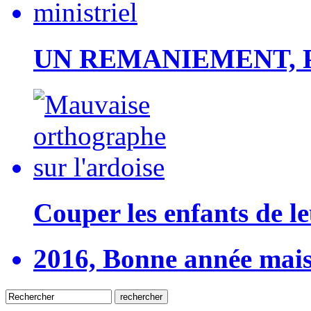
UN REMANIEMENT, 
Couper les enfants de le
2016, Bonne année mai