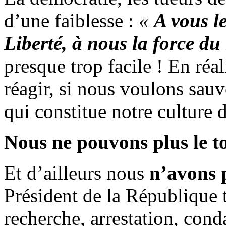
d’une faiblesse :
«
A vous le
Liberté, à nous la force du
presque trop facile ! En réal
réagir, si nous voulons sauv
qui constitue notre culture 
Nous ne pouvons plus le to
Et d’ailleurs nous
n’avons p
Président de la République t
recherche, arrestation, con