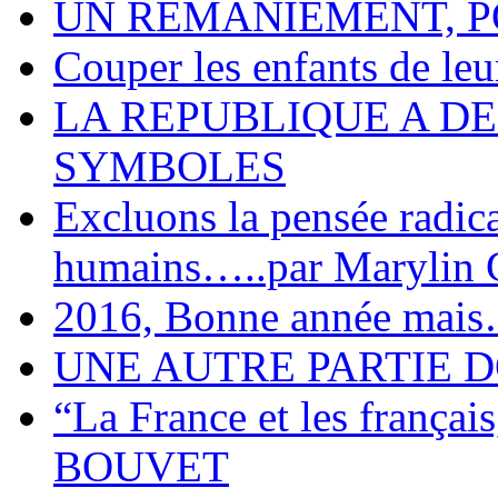
UN REMANIEMENT, P
Couper les enfants de leur
LA REPUBLIQUE A DE
SYMBOLES
Excluons la pensée radica
humains…..par Marylin
2016, Bonne année mais
UNE AUTRE PARTIE D
“La France et les frança
BOUVET