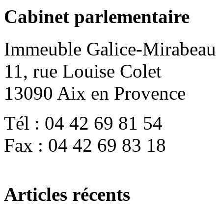
Cabinet parlementaire
Immeuble Galice-Mirabeau
11, rue Louise Colet
13090 Aix en Provence
Tél : 04 42 69 81 54
Fax : 04 42 69 83 18
Articles récents