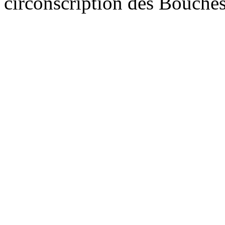
circonscription des Bouch