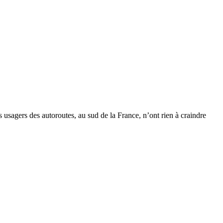
 usagers des autoroutes, au sud de la France, n’ont rien à craindre