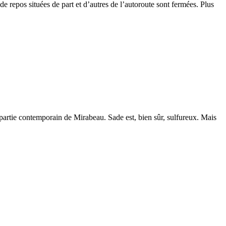
de repos situées de part et d’autres de l’autoroute sont fermées. Plus
 partie contemporain de Mirabeau. Sade est, bien sûr, sulfureux. Mais